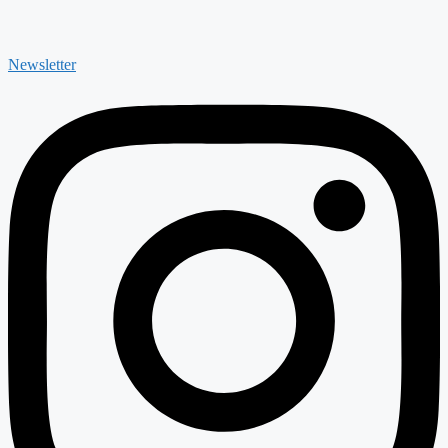
Newsletter