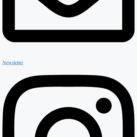
Newsletter