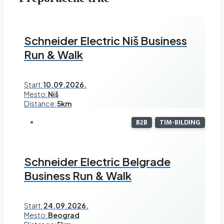
Schneider Electric Niš Business
Run & Walk
Start:
10.09.2026.
Mesto:
Niš
Distance:
5km
B2B
TIM-BILDING
Schneider Electric Belgrade
Business Run & Walk
Start:
24.09.2026.
Mesto:
Beograd