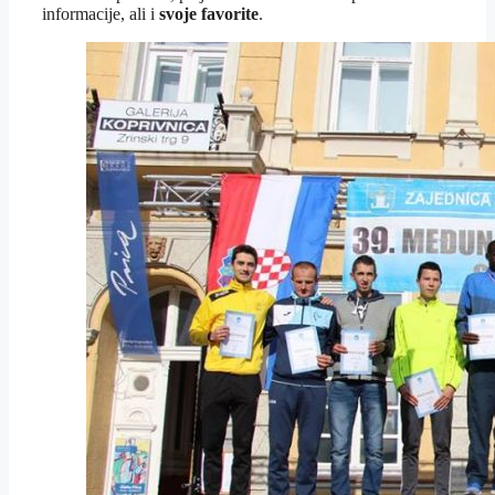
informacije, ali i
svoje favorite
.