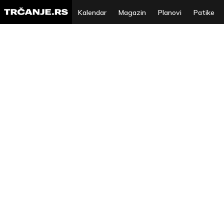
Kalendar
Magazin
Planovi
Patike