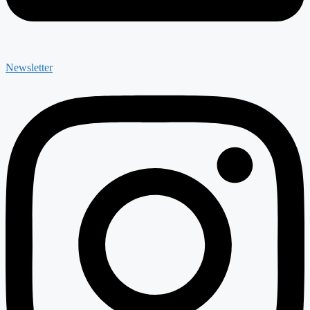
Newsletter