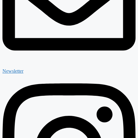
Newsletter