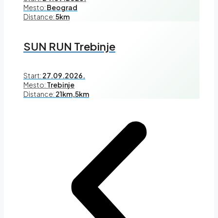
Mesto:
Beograd
Distance:
5km
SUN RUN Trebinje
Start:
27.09.2026.
Mesto:
Trebinje
Distance:
21km,5km