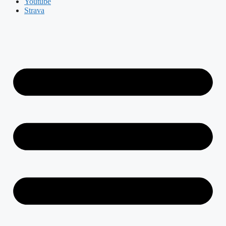
Youtube
Strava