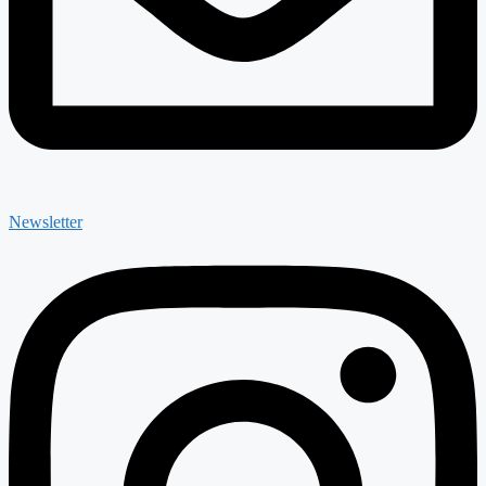
Newsletter