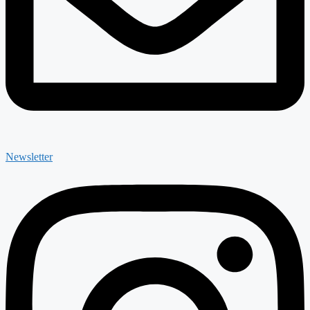
Newsletter