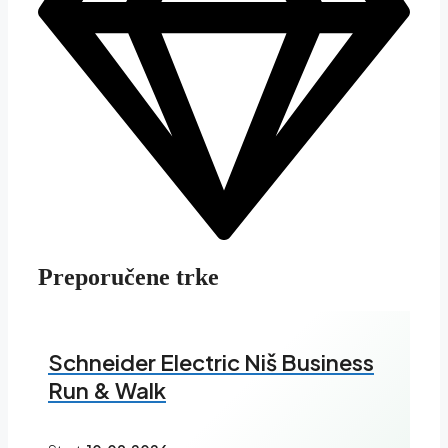
Preporučene trke
Schneider Electric Niš Business
Run & Walk