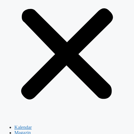
Kalendar
Magazin