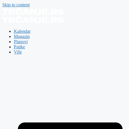
Skip to content
Kalendar
Magazin
Planovi
Patike
Više