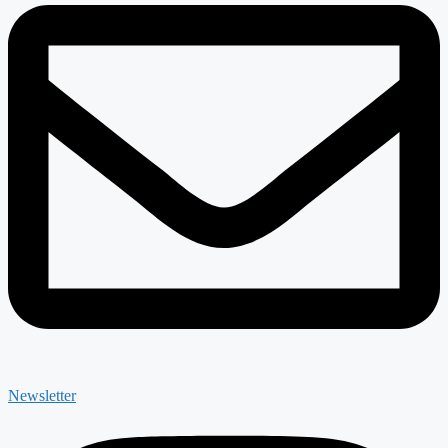
Newsletter