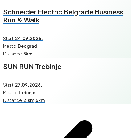
Schneider Electric Belgrade Business
Run & Walk
Start:
24.09.2026.
Mesto:
Beograd
Distance:
5km
SUN RUN Trebinje
Start:
27.09.2026.
Mesto:
Trebinje
Distance:
21km,5km