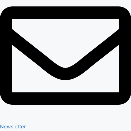
Newsletter