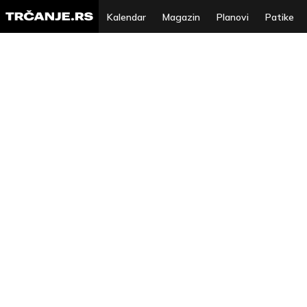
Kalendar
Magazin
Planovi
Patike