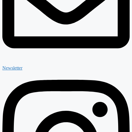
Newsletter