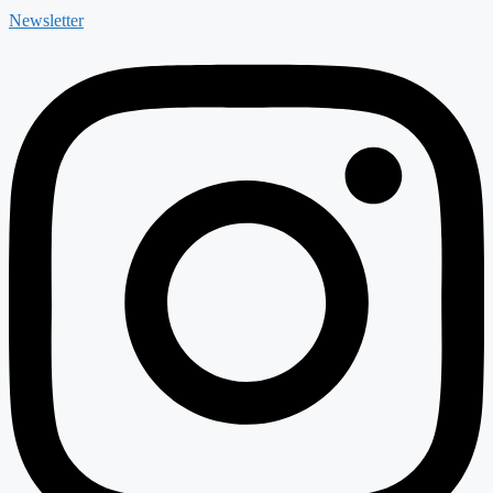
Newsletter