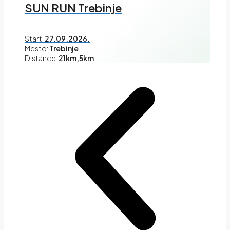
SUN RUN Trebinje
Start:
27.09.2026.
Mesto:
Trebinje
Distance:
21km,5km