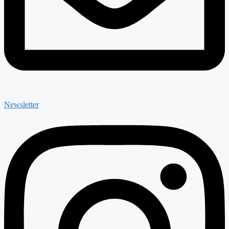
Newsletter