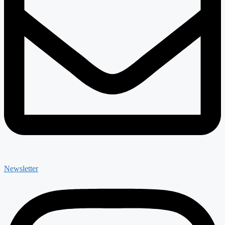
Newsletter