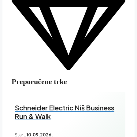
Preporučene trke
Schneider Electric Niš Business
Run & Walk
Start:
10.09.2026.