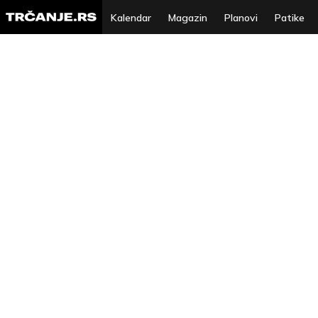
Kalendar
Magazin
Planovi
Patike