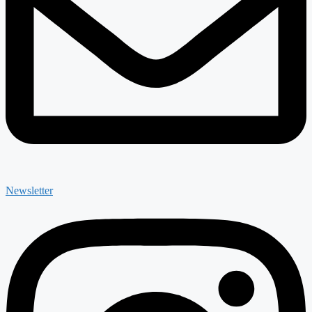
Newsletter