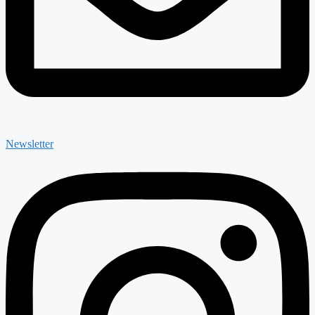
Newsletter