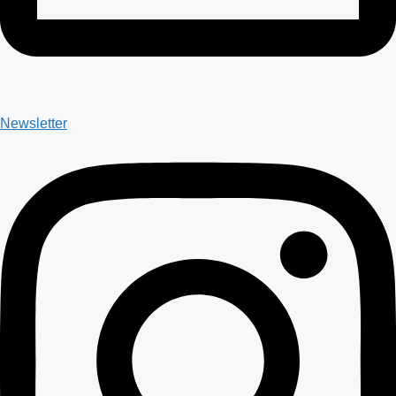
Newsletter