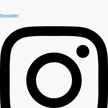
Newsletter