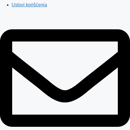
Uslovi korišćenja