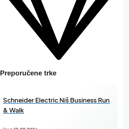
Preporučene trke
Schneider Electric Niš Business Run
& Walk