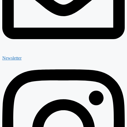
Newsletter