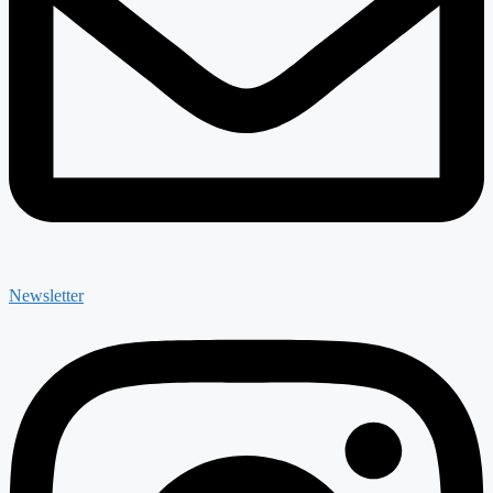
Newsletter