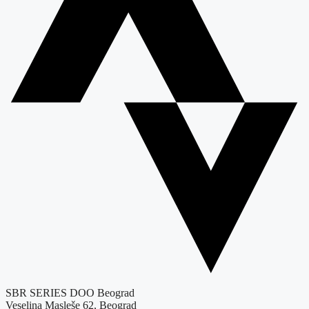
SBR SERIES DOO Beograd
Veselina Masleše 62, Beograd