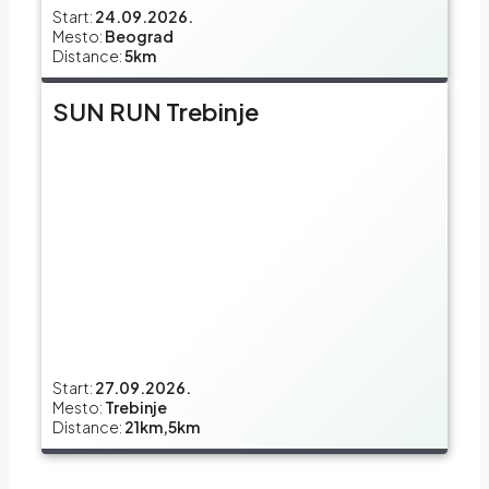
Start:
24.09.2026.
Mesto:
Beograd
Distance:
5km
SUN RUN Trebinje
Start:
27.09.2026.
Mesto:
Trebinje
Distance:
21km,5km