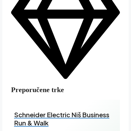
Preporučene trke
Schneider Electric Niš Business
Run & Walk