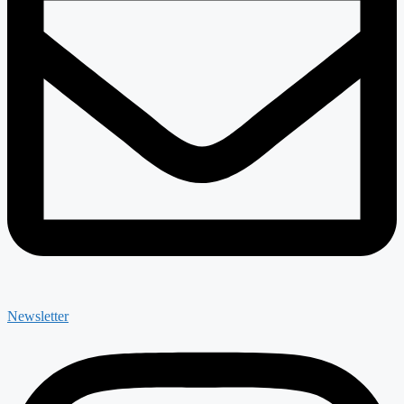
Newsletter