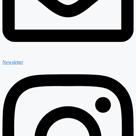
Newsletter