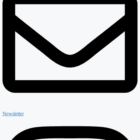
Newsletter