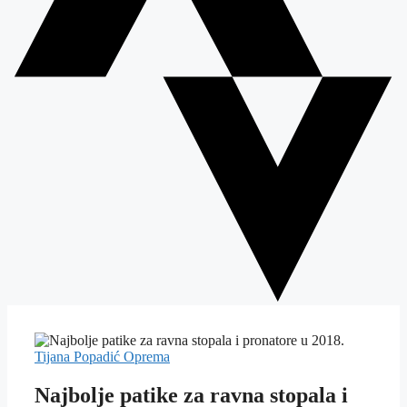
Tijana Popadić
Oprema
Najbolje patike za ravna stopala i