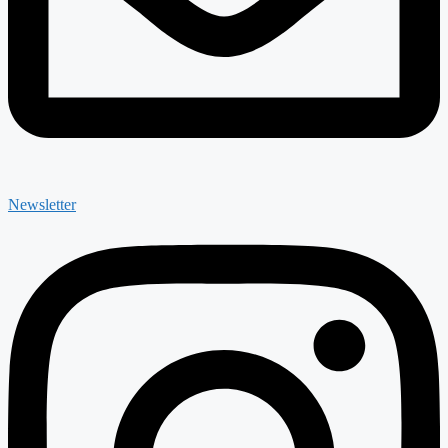
Newsletter