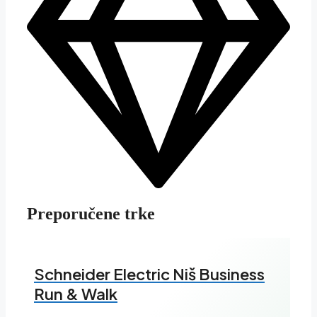
Preporučene trke
Schneider Electric Niš Business
Run & Walk