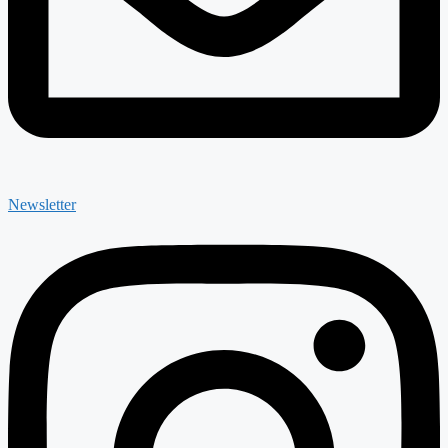
Newsletter