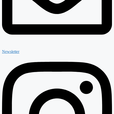
Newsletter