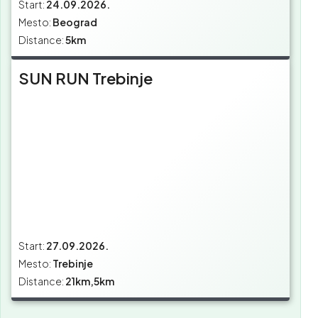
Start:
24.09.2026.
Mesto:
Beograd
Distance:
5km
SUN RUN Trebinje
Start:
27.09.2026.
Mesto:
Trebinje
Distance:
21km,5km