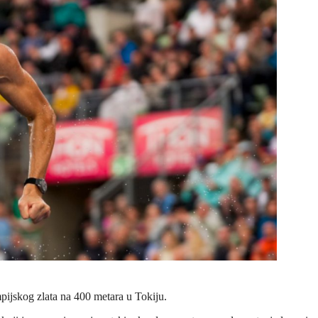
ijskog zlata na 400 metara u Tokiju.