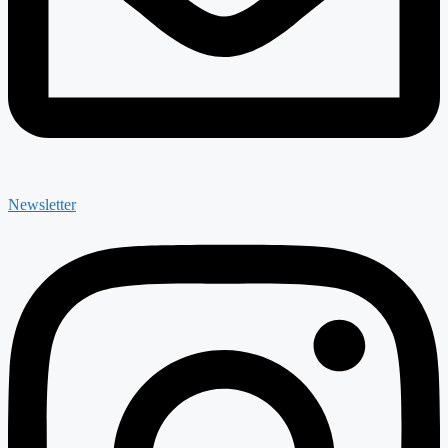
Newsletter