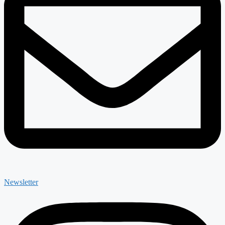
Newsletter