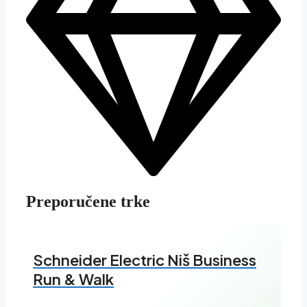
Preporučene trke
Schneider Electric Niš Business
Run & Walk