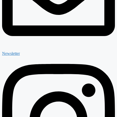
Newsletter