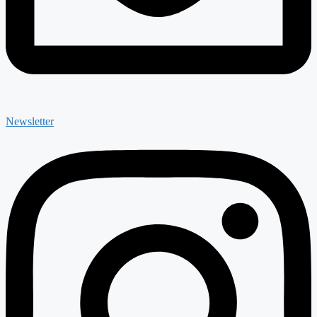
Newsletter