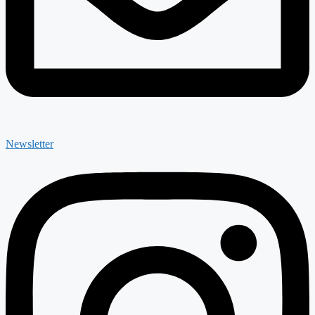
Newsletter