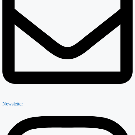
Newsletter