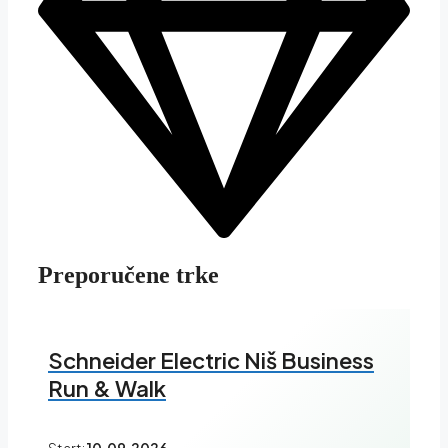
Preporučene trke
Schneider Electric Niš Business
Run & Walk