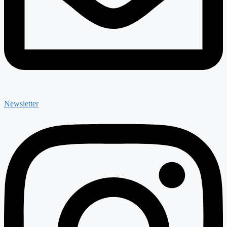
Newsletter