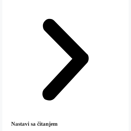
Nastavi sa čitanjem