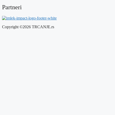
Partneri
Copyright ©2026 TRCANJE.rs