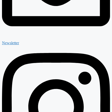
Newsletter