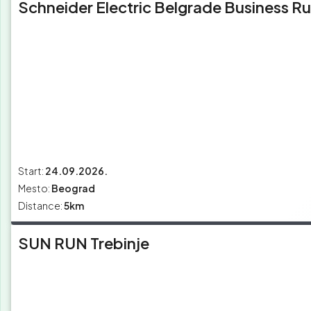
Schneider Electric Belgrade Business R
Start:
24.09.2026.
Mesto:
Beograd
Distance:
5km
SUN RUN Trebinje