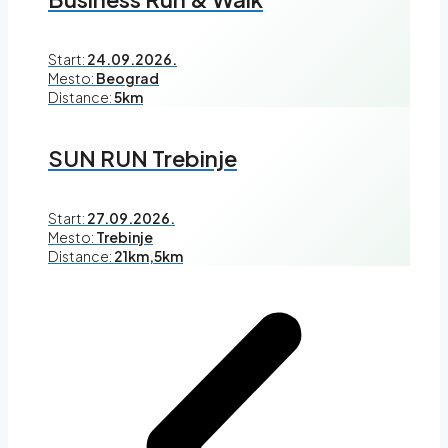
Start:
24.09.2026.
Mesto:
Beograd
Distance:
5km
SUN RUN Trebinje
Start:
27.09.2026.
Mesto:
Trebinje
Distance:
21km,5km