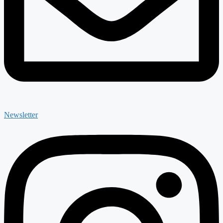
Newsletter