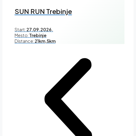
SUN RUN Trebinje
Start:
27.09.2026.
Mesto:
Trebinje
Distance:
21km,5km