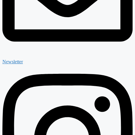
Newsletter