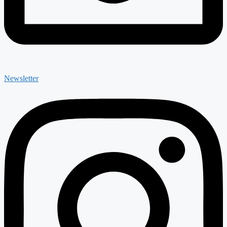
Newsletter