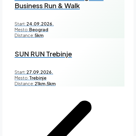
Business Run & Walk
Start:
24.09.2026.
Mesto:
Beograd
Distance:
5km
SUN RUN Trebinje
Start:
27.09.2026.
Mesto:
Trebinje
Distance:
21km,5km