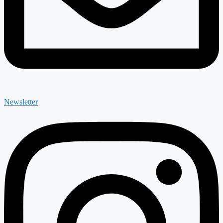
Newsletter