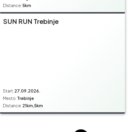
Distance:
5km
SUN RUN Trebinje
Start:
27.09.2026.
Mesto:
Trebinje
Distance:
21km,5km