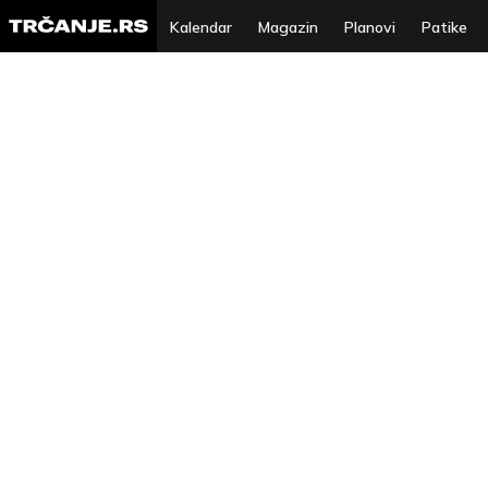
Kalendar
Magazin
Planovi
Patike