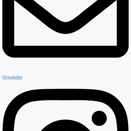
Newsletter