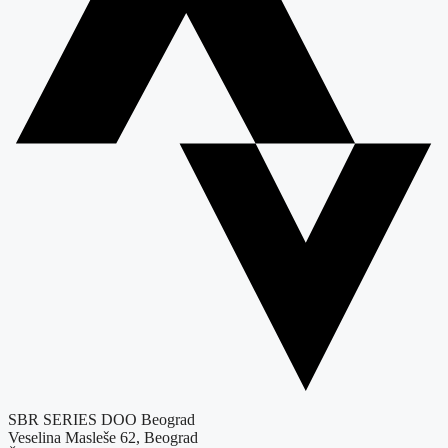
SBR SERIES DOO Beograd
Veselina Masleše 62, Beograd