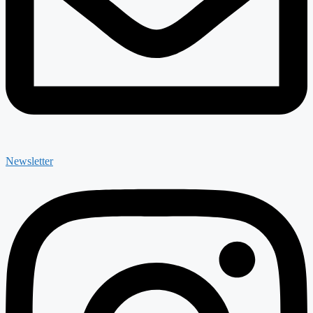
Newsletter