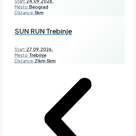
Start:
24.09.2026.
Mesto:
Beograd
Distance:
5km
SUN RUN Trebinje
Start:
27.09.2026.
Mesto:
Trebinje
Distance:
21km,5km