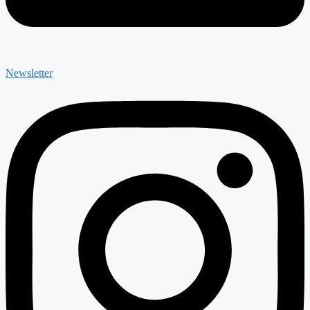
Newsletter