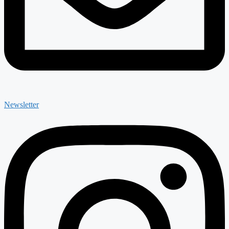
Newsletter