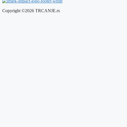
Copyright ©2026 TRCANJE.rs