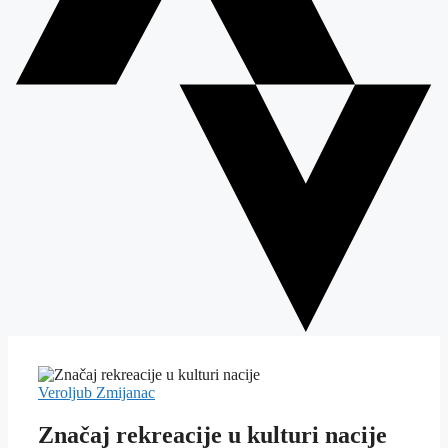
Veroljub Zmijanac
Značaj rekreacije u kulturi nacije