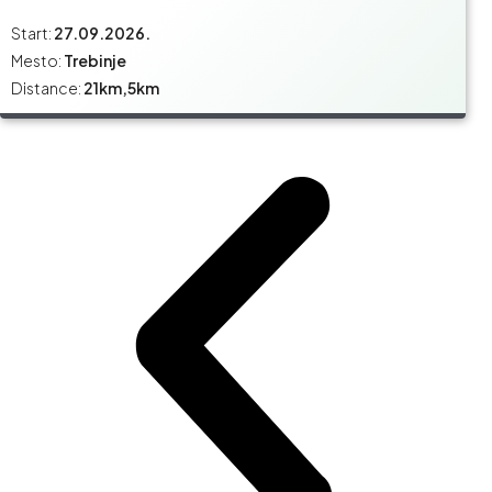
Start:
27.09.2026.
Mesto:
Trebinje
Distance:
21km,5km