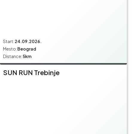
Start:
24.09.2026.
Mesto:
Beograd
Distance:
5km
SUN RUN Trebinje