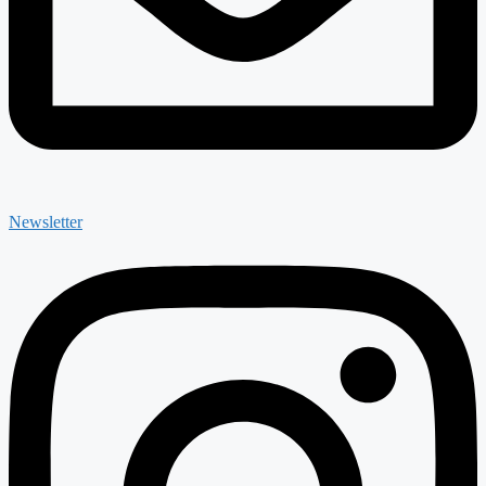
Newsletter