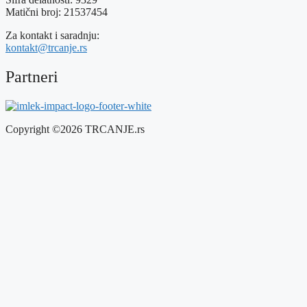
Matični broj: 21537454
Za kontakt i saradnju:
kontakt@trcanje.rs
Partneri
Copyright ©2026 TRCANJE.rs