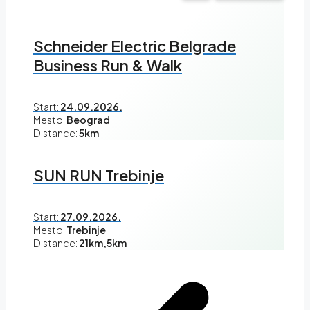
Schneider Electric Belgrade
Business Run & Walk
Start:
24.09.2026.
Mesto:
Beograd
Distance:
5km
SUN RUN Trebinje
Start:
27.09.2026.
Mesto:
Trebinje
Distance:
21km,5km