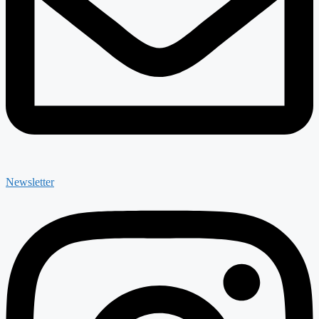
Newsletter