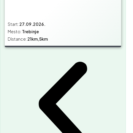
Start:
27.09.2026.
Mesto:
Trebinje
Distance:
21km,5km