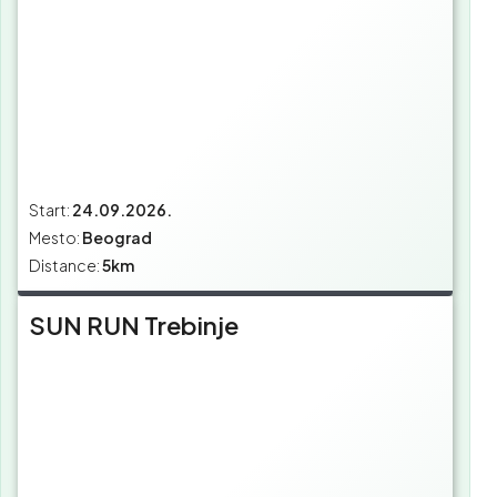
Start:
24.09.2026.
Mesto:
Beograd
Distance:
5km
SUN RUN Trebinje