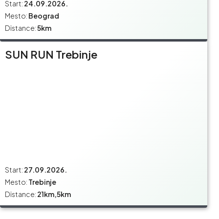
Start:
24.09.2026.
Mesto:
Beograd
Distance:
5km
SUN RUN Trebinje
Start:
27.09.2026.
Mesto:
Trebinje
Distance:
21km,5km