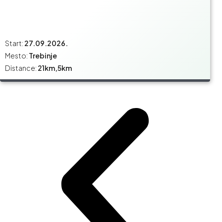
Start:
27.09.2026.
Mesto:
Trebinje
Distance:
21km,5km