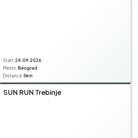
Start:
24.09.2026.
Mesto:
Beograd
Distance:
5km
SUN RUN Trebinje