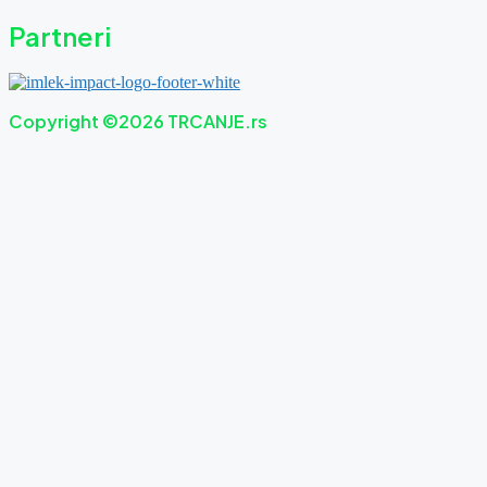
Partneri
Copyright ©2026 TRCANJE.rs