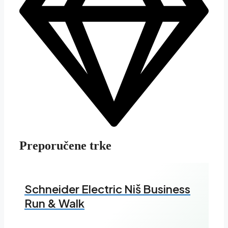
Preporučene trke
Schneider Electric Niš Business
Run & Walk