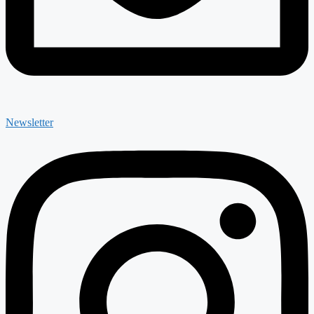
Newsletter