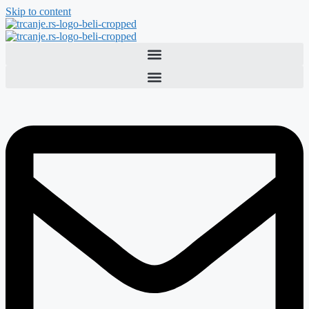
Skip to content