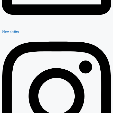
Newsletter