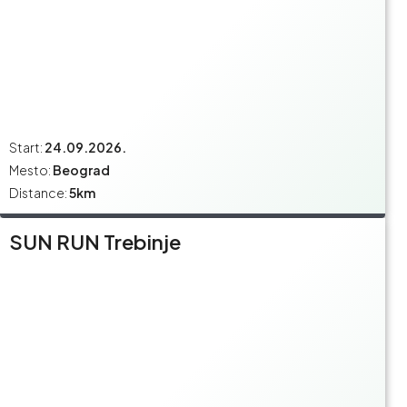
Start:
24.09.2026.
Mesto:
Beograd
Distance:
5km
SUN RUN Trebinje