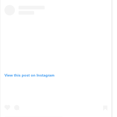
View this post on Instagram