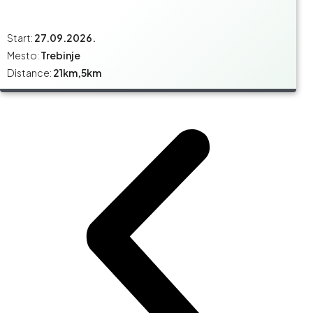
Start:
27.09.2026.
Mesto:
Trebinje
Distance:
21km,5km