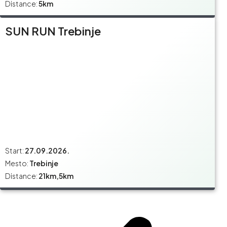
Distance:
5km
SUN RUN Trebinje
Start:
27.09.2026.
Mesto:
Trebinje
Distance:
21km,5km