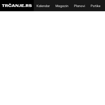
Kalendar
Magazin
Planovi
Patike