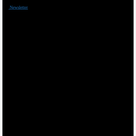
Newsletter