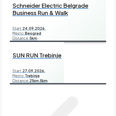
Schneider Electric Belgrade
Business Run & Walk
Start:
24.09.2026.
Mesto:
Beograd
Distance:
5km
SUN RUN Trebinje
Start:
27.09.2026.
Mesto:
Trebinje
Distance:
21km,5km