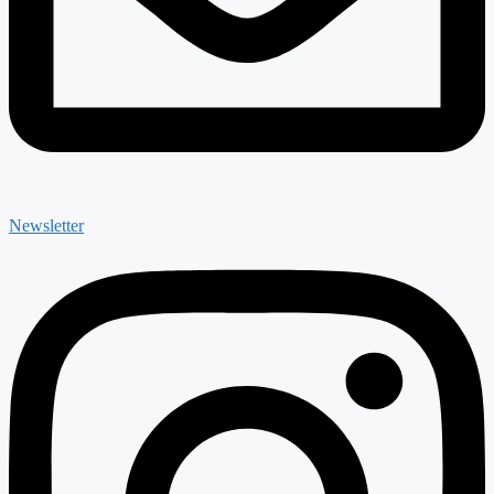
Newsletter