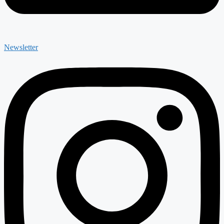
Newsletter