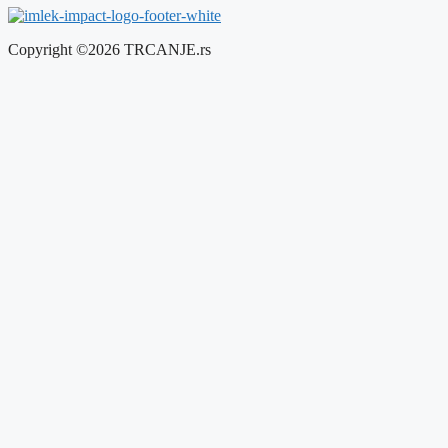
Copyright ©2026 TRCANJE.rs