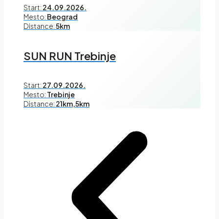
Start:
24.09.2026.
Mesto:
Beograd
Distance:
5km
SUN RUN Trebinje
Start:
27.09.2026.
Mesto:
Trebinje
Distance:
21km,5km