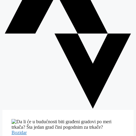
Bozidar