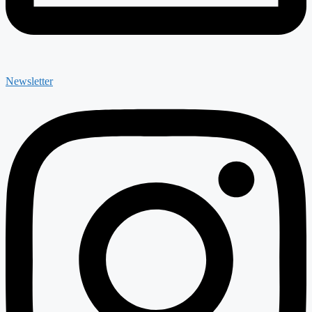
Newsletter