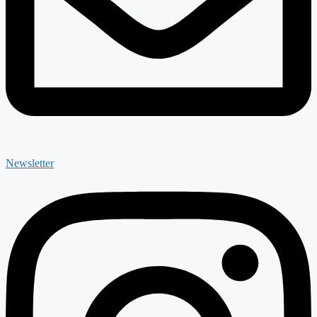
Newsletter