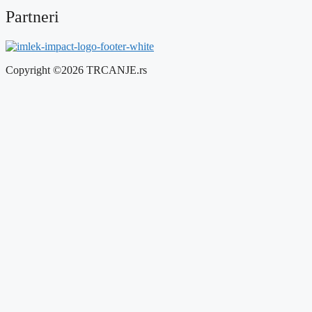
Partneri
Copyright ©2026 TRCANJE.rs