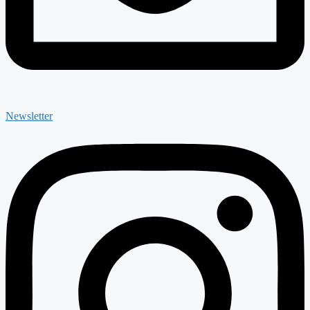
Newsletter