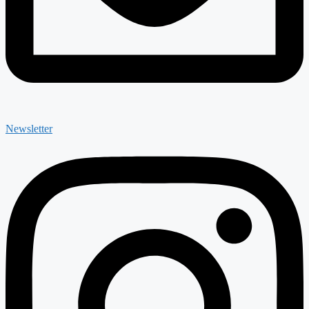
Newsletter