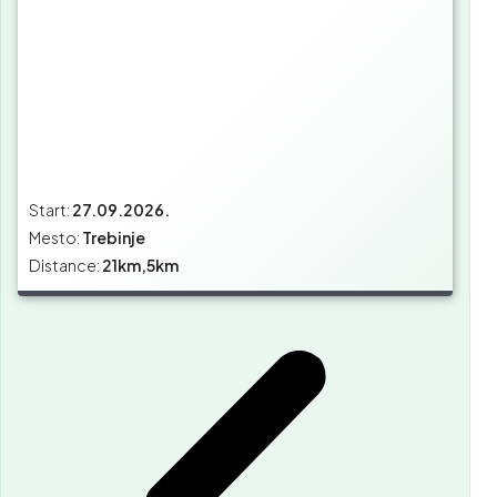
Start:
27.09.2026.
Mesto:
Trebinje
Distance:
21km,5km