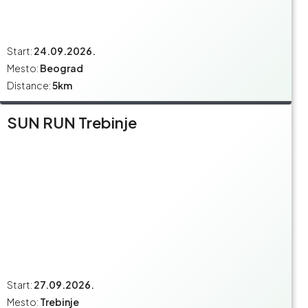
Start:
24.09.2026.
Mesto:
Beograd
Distance:
5km
SUN RUN Trebinje
Start:
27.09.2026.
Mesto:
Trebinje