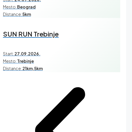
Mesto:
Beograd
Distance:
5km
SUN RUN Trebinje
Start:
27.09.2026.
Mesto:
Trebinje
Distance:
21km,5km