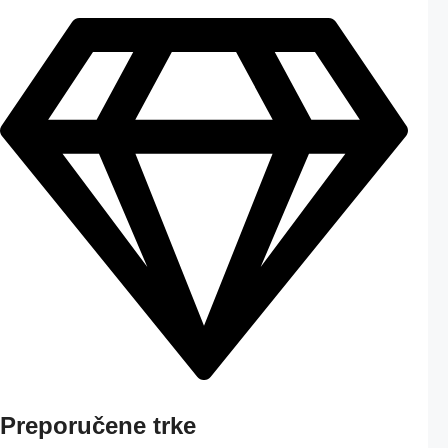
Preporučene trke