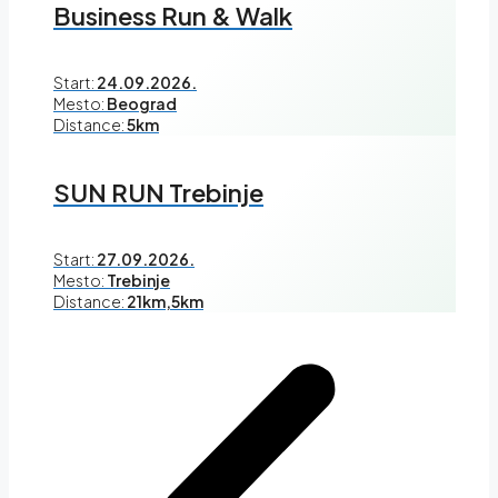
Business Run & Walk
Start:
24.09.2026.
Mesto:
Beograd
Distance:
5km
SUN RUN Trebinje
Start:
27.09.2026.
Mesto:
Trebinje
Distance:
21km,5km