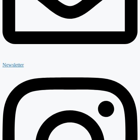
Newsletter