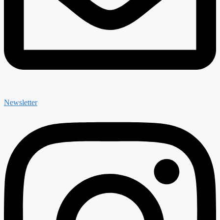
Newsletter