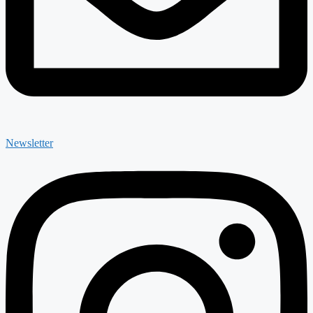
Newsletter