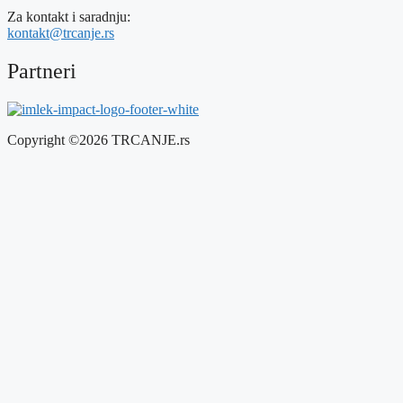
Za kontakt i saradnju:
kontakt@trcanje.rs
Partneri
Copyright ©2026 TRCANJE.rs