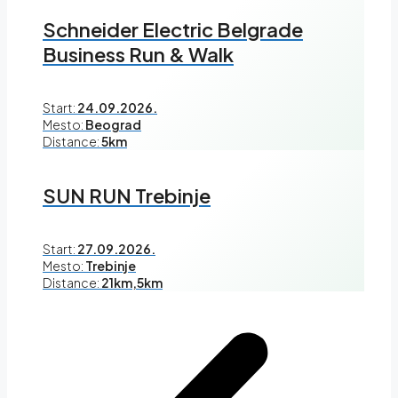
Schneider Electric Belgrade
Business Run & Walk
Start:
24.09.2026.
Mesto:
Beograd
Distance:
5km
SUN RUN Trebinje
Start:
27.09.2026.
Mesto:
Trebinje
Distance:
21km,5km