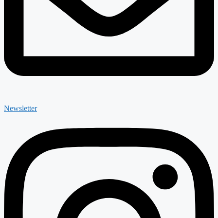
Newsletter