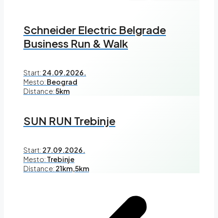
Schneider Electric Belgrade
Business Run & Walk
Start:
24.09.2026.
Mesto:
Beograd
Distance:
5km
SUN RUN Trebinje
Start:
27.09.2026.
Mesto:
Trebinje
Distance:
21km,5km