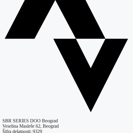
SBR SERIES DOO Beograd
Veselina Masleše 62, Beograd
Šifra delatnosti: 9329