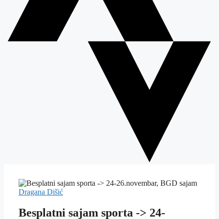
Dragana Dišić
Besplatni sajam sporta -> 24-