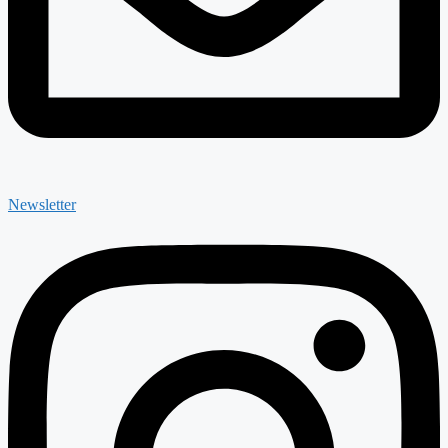
Newsletter