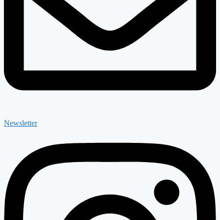
Newsletter